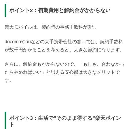
ポイント2：初期費用と解約金がかからない
楽天モバイルは、契約時の事務手数料が0円。
docomoやauなどの大手携帯会社の窓口では、契約手数料
が数千円かかることを考えると、大きな節約になります。
さらに、解約金もかからないので、「もしも、合わなかっ
たらやめればいい」と思える安心感は大きなメリットで
す。
ポイント3：生活で”そのまま得する”楽天ポイン
ト