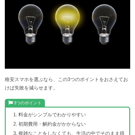
格安スマホを選ぶなら、この3つのポイントをおさえてお
けば失敗を減らせます。
3つのポイント
料金がシンプルでわかりやすい
初期費用・解約金がかからない
複雑なことをしなくても、生活の中でそのまま得