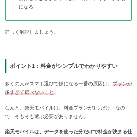
になる
詳しく解説しましょう。
ポイント1：料金がシンプルでわかりやすい
多くの人がスマホ選びで嫌になる一番の原因は、
プランが
多すぎて選べないこと
。
なんと、楽天モバイルは、料金プランが1つだけ。なの
で、そもそも選ぶ必要がありません。
楽天モバイルは、データを使った分だけで料金が決まる仕