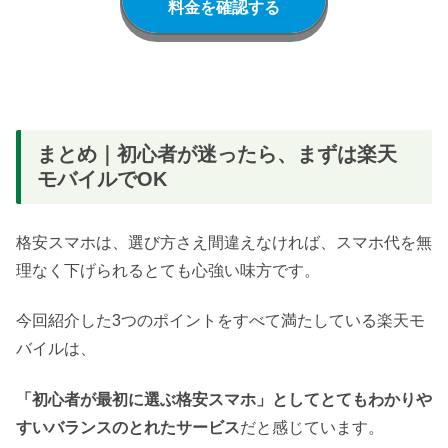
料金を確認する
まとめ｜初心者が迷ったら、まずは楽天
モバイルでOK
格安スマホは、選び方さえ間違えなければ、スマホ代を無
理なく下げられるとても心強い味方です。
今回紹介した3つのポイントをすべて満たしている楽天モ
バイルは、
「初心者が最初に選ぶ格安スマホ」としてとてもわかりや
すいバランスのとれたサービス
だと感じています。