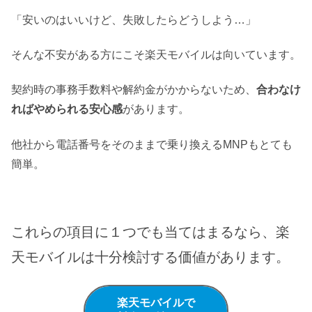
「安いのはいいけど、失敗したらどうしよう…」
そんな不安がある方にこそ楽天モバイルは向いています。
契約時の事務手数料や解約金がかからないため、
合わなけ
ればやめられる安心感
があります。
他社から電話番号をそのままで乗り換えるMNPもとても
簡単。
これらの項目に１つでも当てはまるなら、楽
天モバイルは十分検討する価値があります。
楽天モバイルで