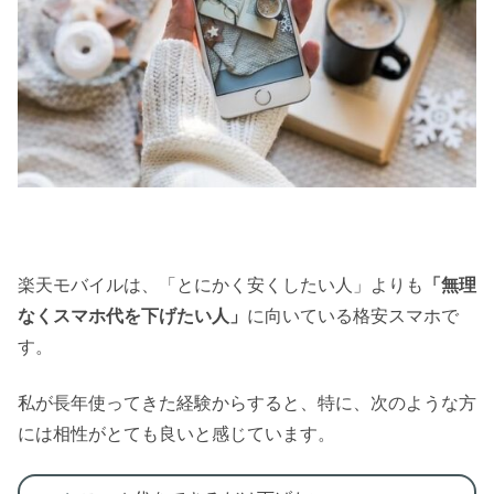
楽天モバイルは、「とにかく安くしたい人」よりも
「無理
なくスマホ代を下げたい人」
に向いている格安スマホで
す。
私が長年使ってきた経験からすると、特に、次のような方
には相性がとても良いと感じています。