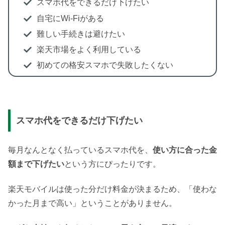
スマホ代をできるだけ下げたい
自宅にWi-Fiがある
難しい手続きは避けたい
楽天市場をよく利用している
初めての格安スマホで失敗したくない
スマホ代をできるだけ下げたい
毎月なんとなく払っているスマホ代を、
使い方に合った金
額まで下げたい
という方にぴったりです。
楽天モバイルは使った分だけ料金が決まるため、「使わな
かった月まで高い」ということがありません。