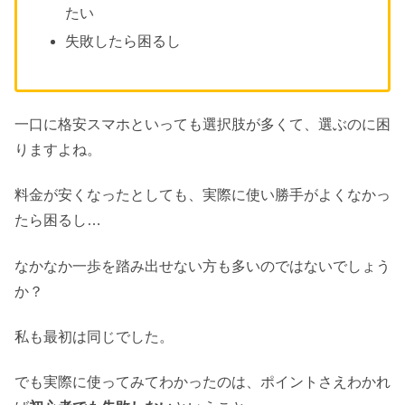
たい
失敗したら困るし
一口に格安スマホといっても選択肢が多くて、選ぶのに困
りますよね。
料金が安くなったとしても、実際に使い勝手がよくなかっ
たら困るし…
なかなか一歩を踏み出せない方も多いのではないでしょう
か？
私も最初は同じでした。
でも実際に使ってみてわかったのは、ポイントさえわかれ