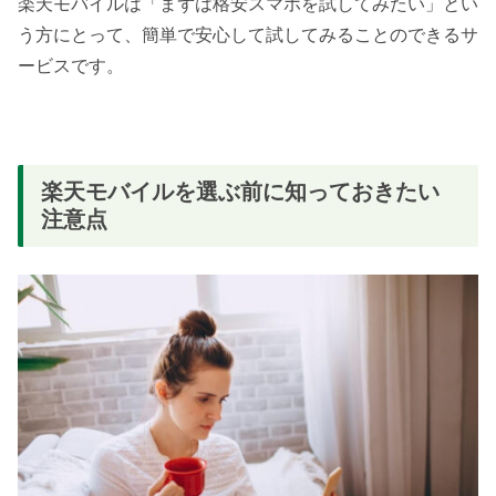
楽天モバイルは「まずは格安スマホを試してみたい」とい
う方にとって、簡単で安心して試してみることのできるサ
ービスです。
楽天モバイルを選ぶ前に知っておきたい
注意点