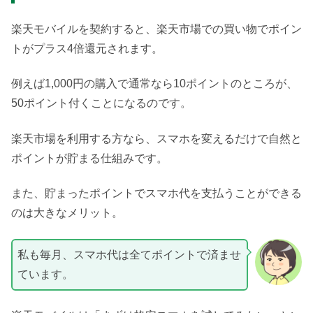
楽天モバイルを契約すると、楽天市場での買い物でポイン
トがプラス4倍還元されます。
例えば1,000円の購入で通常なら10ポイントのところが、
50ポイント付くことになるのです。
楽天市場を利用する方なら、スマホを変えるだけで自然と
ポイントが貯まる仕組みです。
また、貯まったポイントでスマホ代を支払うことができる
のは大きなメリット。
私も毎月、スマホ代は全てポイントで済ませ
ています。