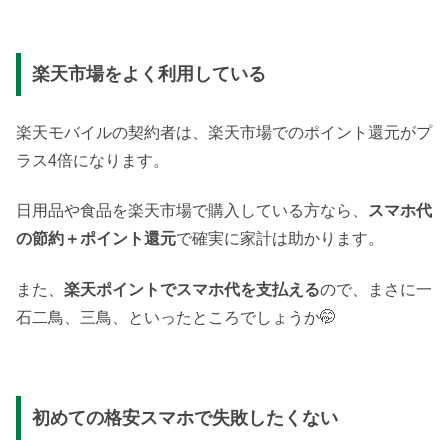
楽天市場をよく利用している
楽天モバイルの契約者は、楽天市場でのポイント還元がプ
ラス4倍になります。
日用品や食品を楽天市場で購入している方なら、
スマホ代
の節約＋ポイント還元
で確実に家計は助かります。
また、
楽天ポイントでスマホ代を支払える
ので、まさに一
石二鳥、三鳥、といったところでしょうか🤭
初めての格安スマホで失敗したくない