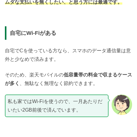
ムダな支払いを無くしたい、と思う方には最適です。
自宅にWi-Fiがある
自宅でCを使っている方なら、スマホのデータ通信量は意
外と少なめで済みます。
そのため、楽天モバイルの
低容量帯の料金で収まるケース
が多く
、無駄なく無理なく節約できます。
私も家ではWi-Fiを使うので、一月あたりだ
いたい2GB前後で済んでいます。