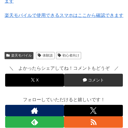
ます
楽天モバイルで使用できるスマホはここから確認できます
楽天モバイル
体験談
初心者向け
＼ よかったらシェアしてね！コメントもどうぞ ／
X
コメント
フォローしていただけると嬉しいです！