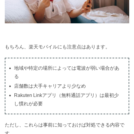
もちろん、楽天モバイルにも注意点はあります。
地域や特定の場所によっては電波が弱い場合があ
る
店舗数は大手キャリアより少なめ
Rakuten Linkアプリ（無料通話アプリ）は最初少
し慣れが必要
ただし、これらは事前に知っておけば対処できる内容で
す。