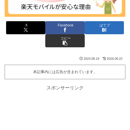
X
Facebook
はてブ
コピー
2024.08.19
2026.06.22
本記事内には広告が含まれています。
スポンサーリンク