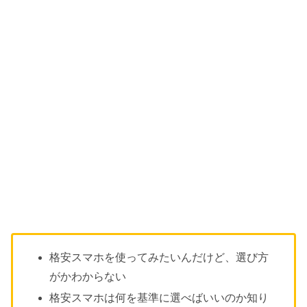
格安スマホを使ってみたいんだけど、選び方
がかわからない
格安スマホは何を基準に選べばいいのか知り