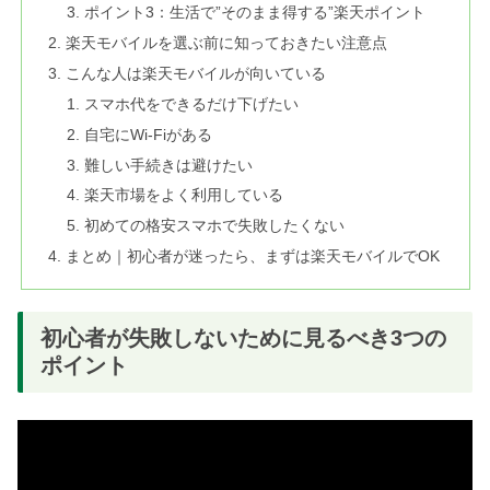
ポイント3：生活で”そのまま得する”楽天ポイント
楽天モバイルを選ぶ前に知っておきたい注意点
こんな人は楽天モバイルが向いている
スマホ代をできるだけ下げたい
自宅にWi-Fiがある
難しい手続きは避けたい
楽天市場をよく利用している
初めての格安スマホで失敗したくない
まとめ｜初心者が迷ったら、まずは楽天モバイルでOK
初心者が失敗しないために見るべき3つの
ポイント