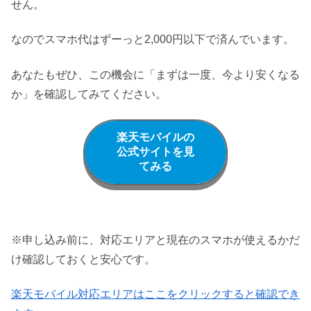
せん。
なのでスマホ代はずーっと2,000円以下で済んでいます。
あなたもぜひ、この機会に「まずは一度、今より安くなる
か」を確認してみてください。
楽天モバイルの
公式サイトを見
てみる
※申し込み前に、対応エリアと現在のスマホが使えるかだ
け確認しておくと安心です。
楽天モバイル対応エリアはここをクリックすると確認でき