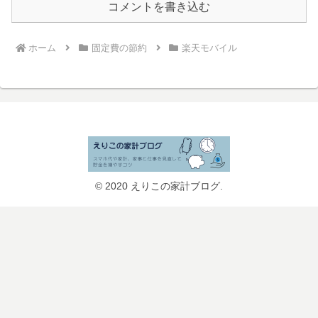
コメントを書き込む
ホーム
固定費の節約
楽天モバイル
© 2020 えりこの家計ブログ.