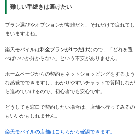
難しい手続きは避けたい
プラン選びやオプションが複雑だと、それだけで疲れてし
まいますよね。
楽天モバイルは
料金プランが1つだけ
なので、「どれを選
べばいいか分からない」という不安がありません。
ホームページからの契約もネットショッピングをするよう
な感覚でできますし、わかりやすいチャットで質問しなが
ら進めていけるので、初心者でも安心です。
どうしても窓口で契約したい場合は、店舗へ行ってみるの
もいいかもしれません。
楽天モバイルの店舗はこちらから確認できます。