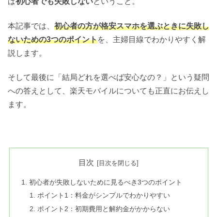
ば
初心者でも失敗しない
ということ。
本記事では、
初心者の方が格安スマホを選ぶときに失敗し
ないための3つのポイント
を、主婦目線でわかりやすく解
説します。
そして最後に「結局どれを選べば安心なの？」という疑問
への答えとして、楽天モバイルについても正直にお伝えし
ます。
目次
初心者が失敗しないために見るべき3つのポイント
ポイント1：料金がシンプルでわかりやすい
ポイント2：初期費用と解約金がかからない