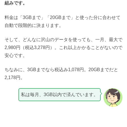
組みです。
料金は「3GBまで」「20GBまで」と使った分に合わせて
自動で段階的に決まります。
そして、どんなに沢山のデータを使っても、一月、最大で
2,980円（税込3,278円）。これ以上かかることがないので
安心です。
ちなみに、3GBまでなら税込み1,078円。20GBまでだと
2,178円。
私は毎月、3GB以内で済んでいます。