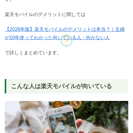
楽天モバイルのデメリットに関しては
【2026年版】楽天モバイルのデメリットは本当？｜主婦
が10年使ってわかった向いている人・向かない人
で詳しくまとめています。
こんな人は楽天モバイルが向いている