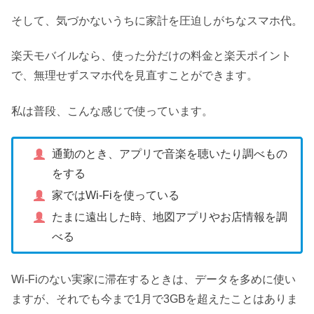
そして、気づかないうちに家計を圧迫しがちなスマホ代。
楽天モバイルなら、使った分だけの料金と楽天ポイント
で、無理せずスマホ代を見直すことができます。
私は普段、こんな感じで使っています。
通勤のとき、アプリで音楽を聴いたり調べもの
をする
家ではWi-Fiを使っている
たまに遠出した時、地図アプリやお店情報を調
べる
Wi-Fiのない実家に滞在するときは、データを多めに使い
ますが、それでも今まで1月で3GBを超えたことはありま